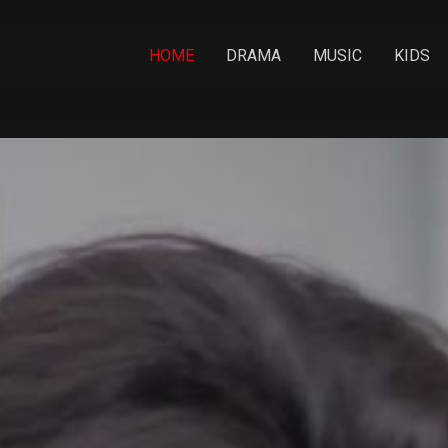
HOME
DRAMA
MUSIC
KIDS